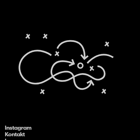
Instagram
Kontakt