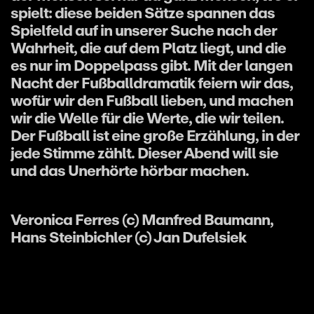
spielt: diese beiden Sätze spannen das
Spielfeld auf in unserer Suche nach der
Wahrheit, die auf dem Platz liegt, und die
es nur im Doppelpass gibt. Mit der langen
Nacht der Fußballdramatik feiern wir das,
wofür wir den Fußball lieben, und machen
wir die Welle für die Werte, die wir teilen.
Der Fußball ist eine große Erzählung, in der
jede Stimme zählt. Dieser Abend will sie
und das Unerhörte hörbar machen.
Veronica Ferres (c) Manfred Baumann,
Hans Steinbichler (c) Jan Dufelsiek