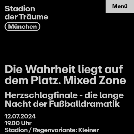
Stadion
Menü
der Träume
Die Wahrheit liegt auf
dem Platz. Mixed Zone
Herzschlagfinale - die lange
Nacht der Fußballdramatik
12.07.2024
19.00 Uhr
Stadion / Regenvariante: Kleiner